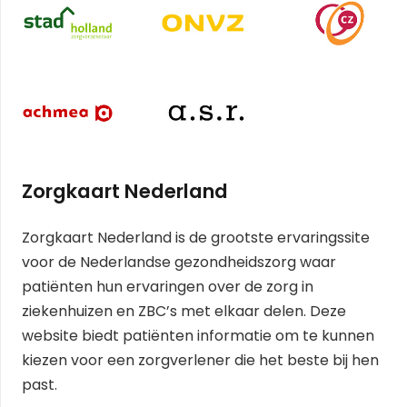
Zorgkaart Nederland
Zorgkaart Nederland is de grootste ervaringssite
voor de Nederlandse gezondheidszorg waar
patiënten hun ervaringen over de zorg in
ziekenhuizen en ZBC’s met elkaar delen. Deze
website biedt patiënten informatie om te kunnen
kiezen voor een zorgverlener die het beste bij hen
past.