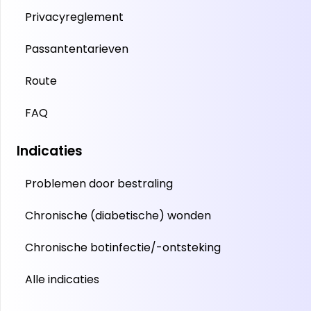
Privacyreglement
Passantentarieven
Route
FAQ
Indicaties
Problemen door bestraling
Chronische (diabetische) wonden
Chronische botinfectie/-ontsteking
Alle indicaties