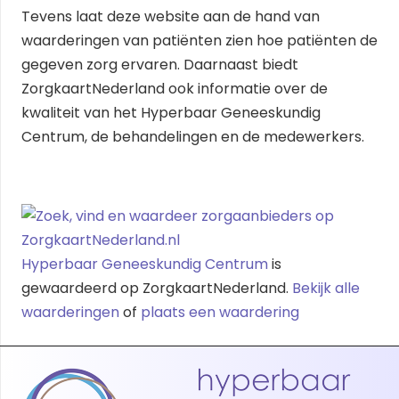
Tevens laat deze website aan de hand van
waarderingen van patiënten zien hoe patiënten de
gegeven zorg ervaren. Daarnaast biedt
ZorgkaartNederland ook informatie over de
kwaliteit van het Hyperbaar Geneeskundig
Centrum, de behandelingen en de medewerkers.
Hyperbaar Geneeskundig Centrum
is
gewaardeerd op ZorgkaartNederland.
Bekijk alle
waarderingen
of
plaats een waardering