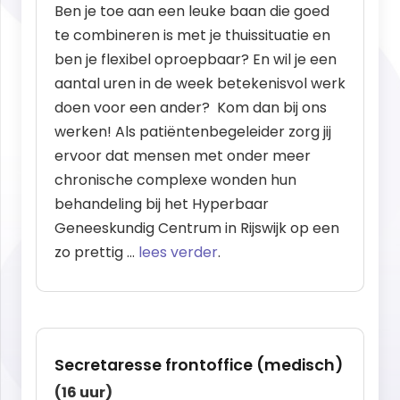
Ben je toe aan een leuke baan die goed
te combineren is met je thuissituatie en
ben je flexibel oproepbaar? En wil je een
aantal uren in de week betekenisvol werk
doen voor een ander? Kom dan bij ons
werken! Als patiëntenbegeleider zorg jij
ervoor dat mensen met onder meer
chronische complexe wonden hun
behandeling bij het Hyperbaar
Geneeskundig Centrum in Rijswijk op een
zo prettig …
lees verder
.
Secretaresse frontoffice (medisch)
(16 uur)