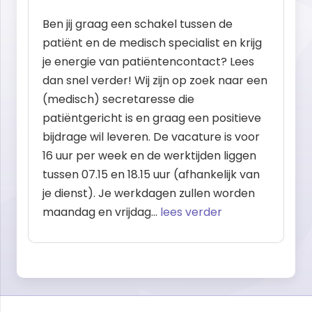
Ben jij graag een schakel tussen de
patiënt en de medisch specialist en krijg
je energie van patiëntencontact? Lees
dan snel verder! Wij zijn op zoek naar een
(medisch) secretaresse die
patiëntgericht is en graag een positieve
bijdrage wil leveren. De vacature is voor
16 uur per week en de werktijden liggen
tussen 07.15 en 18.15 uur (afhankelijk van
je dienst). Je werkdagen zullen worden
maandag en vrijdag…
lees verder