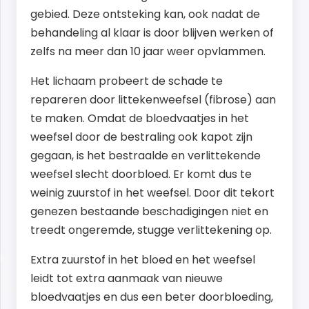
gebied. Deze ontsteking kan, ook nadat de
behandeling al klaar is door blijven werken of
zelfs na meer dan 10 jaar weer opvlammen.
Het lichaam probeert de schade te
repareren door littekenweefsel (fibrose) aan
te maken. Omdat de bloedvaatjes in het
weefsel door de bestraling ook kapot zijn
gegaan, is het bestraalde en verlittekende
weefsel slecht doorbloed. Er komt dus te
weinig zuurstof in het weefsel. Door dit tekort
genezen bestaande beschadigingen niet en
treedt ongeremde, stugge verlittekening op.
Extra zuurstof in het bloed en het weefsel
leidt tot extra aanmaak van nieuwe
bloedvaatjes en dus een beter doorbloeding,