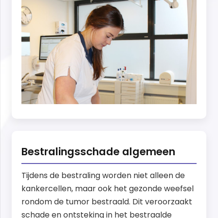
Bestralingsschade algemeen
Tijdens de bestraling worden niet alleen de
kankercellen, maar ook het gezonde weefsel
rondom de tumor bestraald. Dit veroorzaakt
schade en ontsteking in het bestraalde