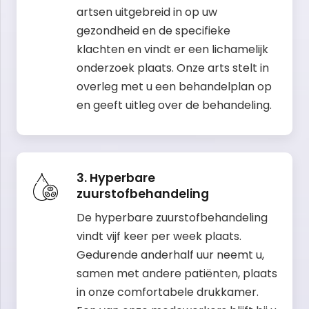
artsen uitgebreid in op uw
gezondheid en de specifieke
klachten en vindt er een lichamelijk
onderzoek plaats. Onze arts stelt in
overleg met u een behandelplan op
en geeft uitleg over de behandeling.
3. Hyperbare
zuurstofbehandeling
De hyperbare zuurstofbehandeling
vindt vijf keer per week plaats.
Gedurende anderhalf uur neemt u,
samen met andere patiënten, plaats
in onze comfortabele drukkamer.