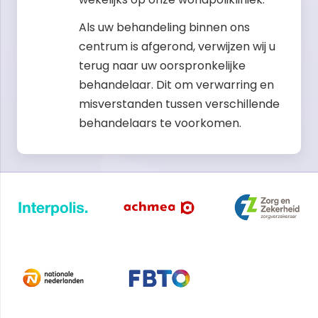
Als uw behandeling binnen ons
centrum is afgerond, verwijzen wij u
terug naar uw oorspronkelijke
behandelaar. Dit om verwarring en
misverstanden tussen verschillende
behandelaars te voorkomen.