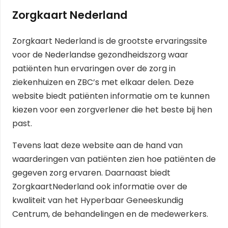
Zorgkaart Nederland
Zorgkaart Nederland is de grootste ervaringssite
voor de Nederlandse gezondheidszorg waar
patiënten hun ervaringen over de zorg in
ziekenhuizen en ZBC’s met elkaar delen. Deze
website biedt patiënten informatie om te kunnen
kiezen voor een zorgverlener die het beste bij hen
past.
Tevens laat deze website aan de hand van
waarderingen van patiënten zien hoe patiënten de
gegeven zorg ervaren. Daarnaast biedt
ZorgkaartNederland ook informatie over de
kwaliteit van het Hyperbaar Geneeskundig
Centrum, de behandelingen en de medewerkers.