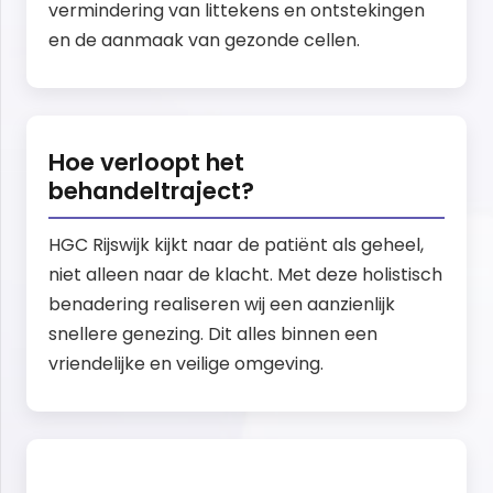
vermindering van littekens en ontstekingen
en de aanmaak van gezonde cellen.
Hoe verloopt het
behandeltraject?
HGC Rijswijk kijkt naar de patiënt als geheel,
niet alleen naar de klacht. Met deze holistisch
benadering realiseren wij een aanzienlijk
snellere genezing. Dit alles binnen een
vriendelijke en veilige omgeving.