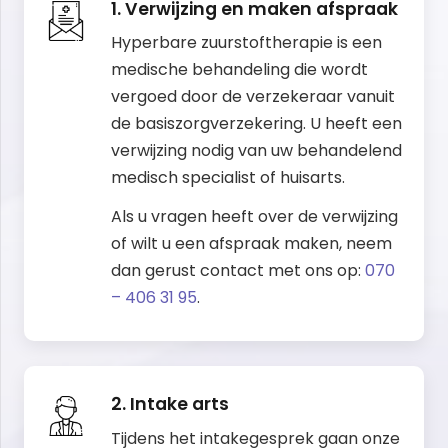
1. Verwijzing en maken afspraak
Hyperbare zuurstoftherapie is een
medische behandeling die wordt
vergoed door de verzekeraar vanuit
de basiszorgverzekering. U heeft een
verwijzing nodig van uw behandelend
medisch specialist of huisarts.
Als u vragen heeft over de verwijzing
of wilt u een afspraak maken, neem
dan gerust contact met ons op:
070
– 406 31 95
.
2. Intake arts
Tijdens het intakegesprek gaan onze