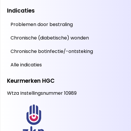
Indicaties
Problemen door bestraling
Chronische (diabetische) wonden
Chronische botinfectie/-ontsteking
Alle indicaties
Keurmerken HGC
Wtza Instellingsnummer 10989