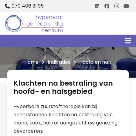
070 406 31 95
Home
Indicaties
Hoofd en hals
Klachten na bestraling van
hoofd- en halsgebied
Hyperbare zuurstoftherapie kan bij
onderstaande klachten na bestraling van
mond, kaak, hals of aangezicht uw genezing
bevorderen: