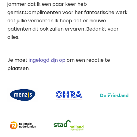
jammer dat ik een paar keer heb
gemist.Complimenten voor het fantastische werk
dat jullie verrichten.Ik hoop dat er nieuwe
patiënten dit ook zullen ervaren .Bedankt voor
alles.
Je moet
ingelogd zijn op
om een reactie te
plaatsen.