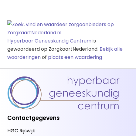
Hyperbaar Geneeskundig Centrum
is
gewaardeerd op ZorgkaartNederland.
Bekijk alle
waarderingen
of
plaats een waardering
Contactgegevens
HGC Rijswijk