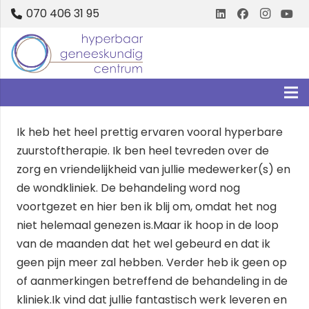
070 406 31 95
Ik heb het heel prettig ervaren vooral hyperbare
zuurstoftherapie. Ik ben heel tevreden over de
zorg en vriendelijkheid van jullie medewerker(s) en
de wondkliniek. De behandeling word nog
voortgezet en hier ben ik blij om, omdat het nog
niet helemaal genezen is.Maar ik hoop in de loop
van de maanden dat het wel gebeurd en dat ik
geen pijn meer zal hebben. Verder heb ik geen op
of aanmerkingen betreffend de behandeling in de
kliniek.Ik vind dat jullie fantastisch werk leveren en