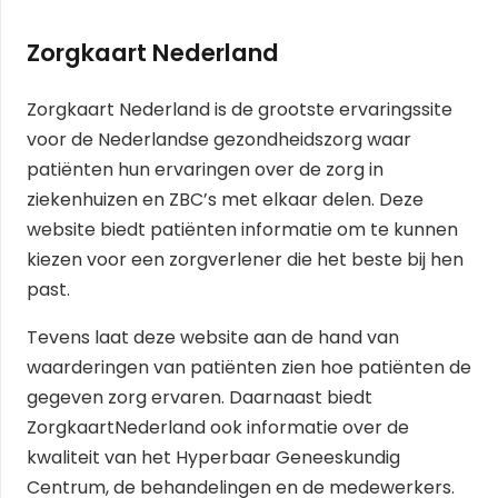
Zorgkaart Nederland
Zorgkaart Nederland is de grootste ervaringssite
voor de Nederlandse gezondheidszorg waar
patiënten hun ervaringen over de zorg in
ziekenhuizen en ZBC’s met elkaar delen. Deze
website biedt patiënten informatie om te kunnen
kiezen voor een zorgverlener die het beste bij hen
past.
Tevens laat deze website aan de hand van
waarderingen van patiënten zien hoe patiënten de
gegeven zorg ervaren. Daarnaast biedt
ZorgkaartNederland ook informatie over de
kwaliteit van het Hyperbaar Geneeskundig
Centrum, de behandelingen en de medewerkers.