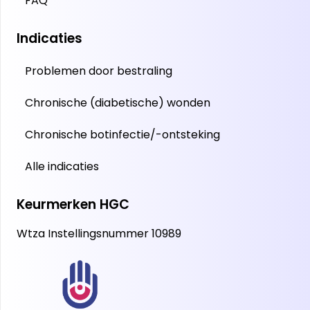
FAQ
Indicaties
Problemen door bestraling
Chronische (diabetische) wonden
Chronische botinfectie/-ontsteking
Alle indicaties
Keurmerken HGC
Wtza Instellingsnummer 10989