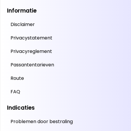
Informatie
Disclaimer
Privacystatement
Privacyreglement
Passantentarieven
Route
FAQ
Indicaties
Problemen door bestraling