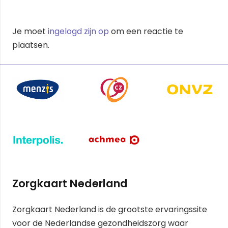
Je moet
ingelogd zijn op
om een reactie te
plaatsen.
Zorgkaart Nederland
Zorgkaart Nederland is de grootste ervaringssite
voor de Nederlandse gezondheidszorg waar