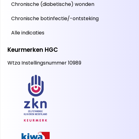
Chronische (diabetische) wonden
Chronische botinfectie/-ontsteking
Alle indicaties
Keurmerken HGC
Wtza Instellingsnummer 10989