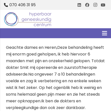
070 406 31 95
Geachte dames en Heren,Deze behandeling heeft
mij enorm goed geholpen, ik heb hiervoor 6
maanden met pijn en onzekerheid gelopen. Totdat
dokter Smit mij opereerde en zuurstoftherapie
adviseerde.Na ongeveer 7 a 10 behandelingen
voelde en zag ik verbetering en na enkele weken
wist ik het zeker. Op het ogenblik heb ik weinig en
soms helemaal geen pijn meer en zie het steeds
meer opknappen.Ik ben de dokters en
verpleegkundige dan ook zeer dankbaar.