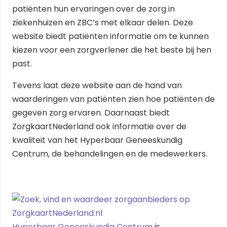
patiënten hun ervaringen over de zorg in
ziekenhuizen en ZBC’s met elkaar delen. Deze
website biedt patiënten informatie om te kunnen
kiezen voor een zorgverlener die het beste bij hen
past.
Tevens laat deze website aan de hand van
waarderingen van patiënten zien hoe patiënten de
gegeven zorg ervaren. Daarnaast biedt
ZorgkaartNederland ook informatie over de
kwaliteit van het Hyperbaar Geneeskundig
Centrum, de behandelingen en de medewerkers.
Hyperbaar Geneeskundig Centrum
is