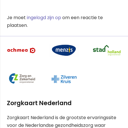
Je moet
ingelogd zijn op
om een reactie te
plaatsen.
Zorgkaart Nederland
Zorgkaart Nederland is de grootste ervaringssite
voor de Nederlandse gezondheidszorg waar