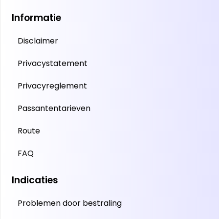
Informatie
Disclaimer
Privacystatement
Privacyreglement
Passantentarieven
Route
FAQ
Indicaties
Problemen door bestraling