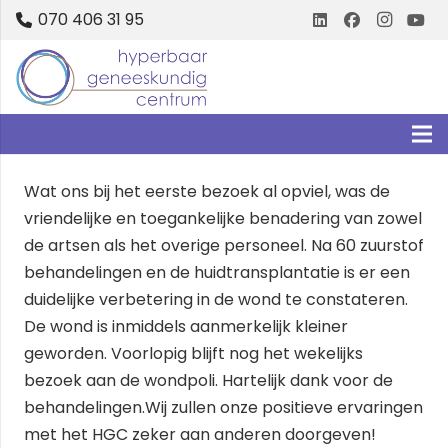
070 406 31 95
Wat ons bij het eerste bezoek al opviel, was de
vriendelijke en toegankelijke benadering van zowel
de artsen als het overige personeel. Na 60 zuurstof
behandelingen en de huidtransplantatie is er een
duidelijke verbetering in de wond te constateren.
De wond is inmiddels aanmerkelijk kleiner
geworden. Voorlopig blijft nog het wekelijks
bezoek aan de wondpoli. Hartelijk dank voor de
behandelingen.Wij zullen onze positieve ervaringen
met het HGC zeker aan anderen doorgeven!