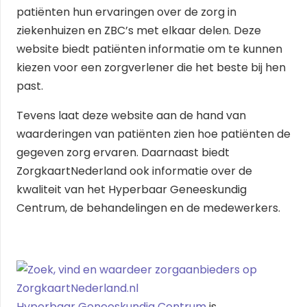
patiënten hun ervaringen over de zorg in
ziekenhuizen en ZBC’s met elkaar delen. Deze
website biedt patiënten informatie om te kunnen
kiezen voor een zorgverlener die het beste bij hen
past.
Tevens laat deze website aan de hand van
waarderingen van patiënten zien hoe patiënten de
gegeven zorg ervaren. Daarnaast biedt
ZorgkaartNederland ook informatie over de
kwaliteit van het Hyperbaar Geneeskundig
Centrum, de behandelingen en de medewerkers.
Hyperbaar Geneeskundig Centrum
is