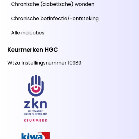
Chronische (diabetische) wonden
Chronische botinfectie/-ontsteking
Alle indicaties
Keurmerken HGC
Wtza Instellingsnummer 10989