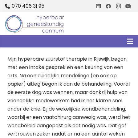
070 406 31 95
Mijn hyperbare zuurstof therapie in Rijswijk begon
met een intake gesprek en een keuring van een
arts. Na een duidelijke mondelinge (en ook op
papier) uitleg begon ik aan de behandeling. Vooral
de eerste dag was wennen, maar dankzij hulp van
vriendelijke medewerkers had ik het klaren snel
onder de knie. Bij de wekelijkse wondbehandeling,
waarbij er een vaatchirurg aanwezig was, werd het
wondbeleid aangepast als dat nodig was. Dat gaf
vertrouwen zeker nadat er na een aantal weken