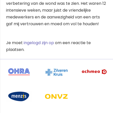
verbetering van de wond was te zien. Het waren 12
intensieve weken, maar juist de vriendelijke
medewerkers en de aanwezigheid van een arts
gaf mij vertrouwen en moed om vol te houden!
Je moet
ingelogd zijn op
om een reactie te
plaatsen.