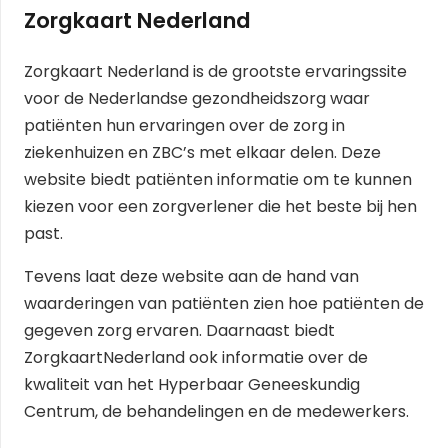
Zorgkaart Nederland
Zorgkaart Nederland is de grootste ervaringssite
voor de Nederlandse gezondheidszorg waar
patiënten hun ervaringen over de zorg in
ziekenhuizen en ZBC’s met elkaar delen. Deze
website biedt patiënten informatie om te kunnen
kiezen voor een zorgverlener die het beste bij hen
past.
Tevens laat deze website aan de hand van
waarderingen van patiënten zien hoe patiënten de
gegeven zorg ervaren. Daarnaast biedt
ZorgkaartNederland ook informatie over de
kwaliteit van het Hyperbaar Geneeskundig
Centrum, de behandelingen en de medewerkers.