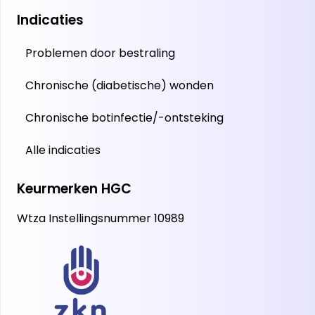
Indicaties
Problemen door bestraling
Chronische (diabetische) wonden
Chronische botinfectie/-ontsteking
Alle indicaties
Keurmerken HGC
Wtza Instellingsnummer 10989