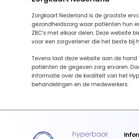
Zorgkaart Nederland is de grootste erv
gezondheidszorg waar patiënten hun erv
ZBC’s met elkaar delen. Deze website b
voor een zorgverlener die het beste bij 
Tevens laat deze website aan de hand 
patiënten de gegeven zorg ervaren. Da
informatie over de kwaliteit van het 
behandelingen en de medewerkers.
Info