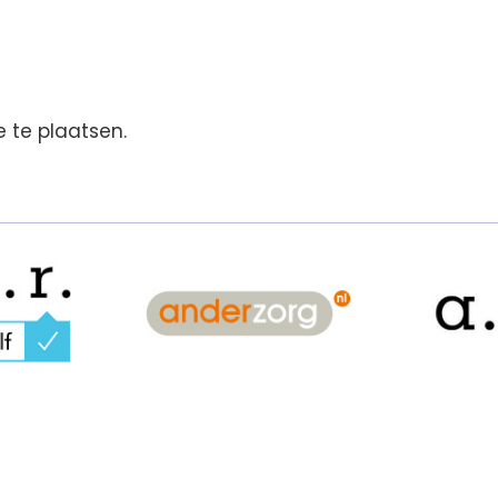
 te plaatsen.