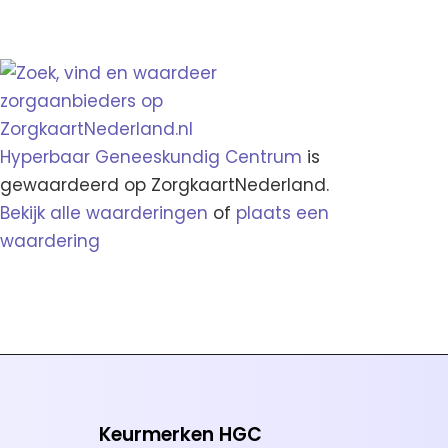
Hyperbaar Geneeskundig Centrum
is
gewaardeerd op ZorgkaartNederland.
Bekijk alle waarderingen
of
plaats een
waardering
Keurmerken HGC