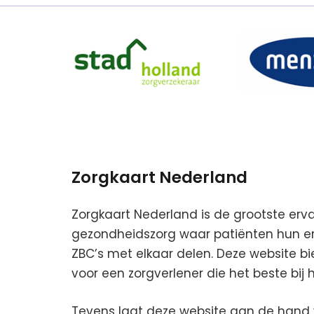
Zorgkaart Nederland
Zorgkaart Nederland is de grootste erv
gezondheidszorg waar patiënten hun erv
ZBC’s met elkaar delen. Deze website b
voor een zorgverlener die het beste bij 
Tevens laat deze website aan de hand 